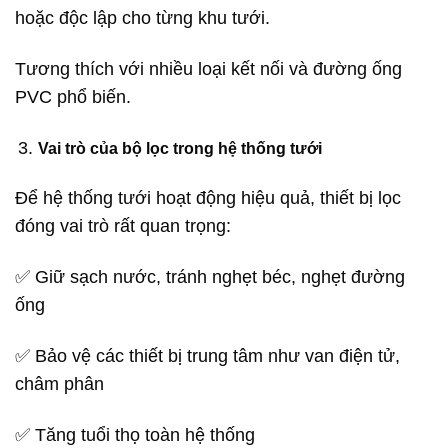
hoặc độc lập cho từng khu tưới.
Tương thích với nhiều loại kết nối và đường ống
PVC phổ biến.
Vai trò của bộ lọc trong hệ thống tưới
Để hệ thống tưới hoạt động hiệu quả, thiết bị lọc
đóng vai trò rất quan trọng:
✅ Giữ sạch nước, tránh nghẹt béc, nghẹt đường
ống
✅ Bảo vệ các thiết bị trung tâm như van điện tử,
châm phân
✅ Tăng tuổi thọ toàn hệ thống