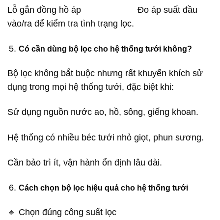
Lỗ gắn đồng hồ áp Đo áp suất đầu
vào/ra để kiểm tra tình trạng lọc.
Có cần dùng bộ lọc cho hệ thống tưới không?
Bộ lọc không bắt buộc nhưng rất khuyến khích sử
dụng trong mọi hệ thống tưới, đặc biệt khi:
Sử dụng nguồn nước ao, hồ, sông, giếng khoan.
Hệ thống có nhiều béc tưới nhỏ giọt, phun sương.
Cần bảo trì ít, vận hành ổn định lâu dài.
Cách chọn bộ lọc hiệu quả cho hệ thống tưới
🔹 Chọn đúng công suất lọc