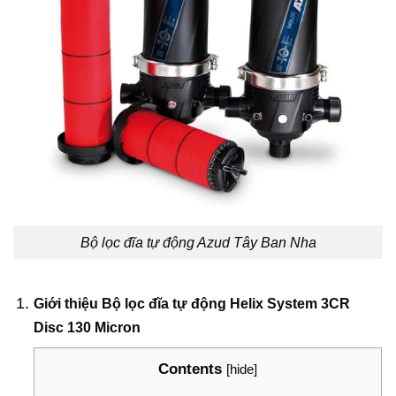
Bộ lọc đĩa tự động Azud Tây Ban Nha
Giới thiệu Bộ lọc đĩa tự động Helix System 3CR
Disc 130 Micron
Contents
[
hide
]