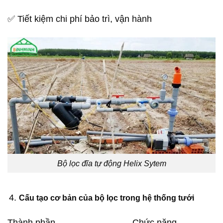
✅ Tiết kiệm chi phí bảo trì, vận hành
Bộ lọc đĩa tự động Helix Sytem
Cấu tạo cơ bản của bộ lọc trong hệ thống tưới
Thành phần Chức năng