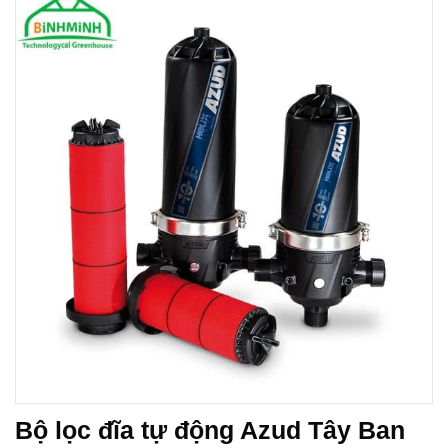
Bộ lọc đĩa tự động Azud Tây Ban