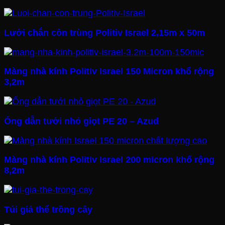
Lưới chắn côn trùng Politiv Israel 2,15m x 50m
Màng nhà kính Politiv Israel 150 Micron khổ rộng
3,2m
Ống dẫn tưới nhỏ giọt PE 20 – Azud
Màng nhà kính Politiv Israel 200 micron khổ rộng
8,2m
Túi giá thể trồng cây