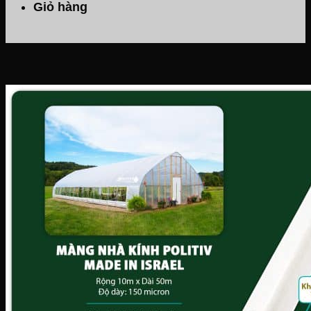
Giỏ hàng