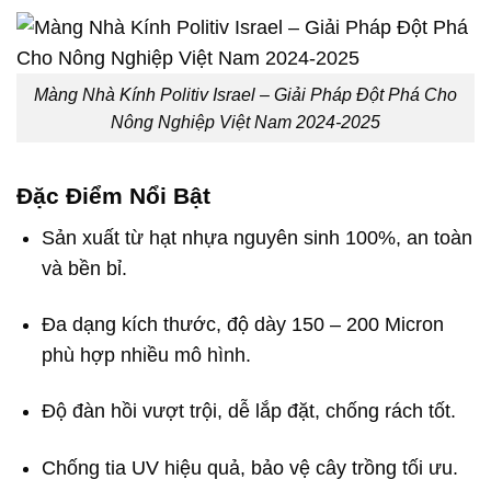
Màng Nhà Kính Politiv Israel – Giải Pháp Đột Phá Cho
Nông Nghiệp Việt Nam 2024-2025
Đặc Điểm Nổi Bật
Sản xuất từ hạt nhựa nguyên sinh 100%, an toàn
và bền bỉ.
Đa dạng kích thước, độ dày 150 – 200 Micron
phù hợp nhiều mô hình.
Độ đàn hồi vượt trội, dễ lắp đặt, chống rách tốt.
Chống tia UV hiệu quả, bảo vệ cây trồng tối ưu.