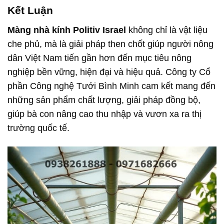
Kết Luận
Màng nhà kính Politiv Israel
không chỉ là vật liệu
che phủ, mà là giải pháp then chốt giúp người nông
dân Việt Nam tiến gần hơn đến mục tiêu nông
nghiệp bền vững, hiện đại và hiệu quả. Công ty Cổ
phần Công nghệ Tưới Bình Minh cam kết mang đến
những sản phẩm chất lượng, giải pháp đồng bộ,
giúp bà con nâng cao thu nhập và vươn xa ra thị
trường quốc tế.