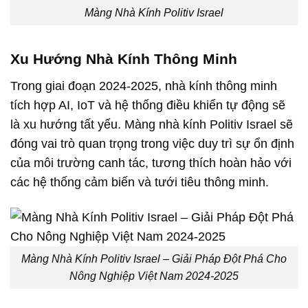
Màng Nhà Kính Politiv Israel
Xu Hướng Nhà Kính Thông Minh
Trong giai đoạn 2024-2025, nhà kính thông minh
tích hợp AI, IoT và hệ thống điều khiển tự động sẽ
là xu hướng tất yếu. Màng nhà kính Politiv Israel sẽ
đóng vai trò quan trọng trong việc duy trì sự ổn định
của môi trường canh tác, tương thích hoàn hảo với
các hệ thống cảm biến và tưới tiêu thông minh.
Màng Nhà Kính Politiv Israel – Giải Pháp Đột Phá Cho
Nông Nghiệp Việt Nam 2024-2025