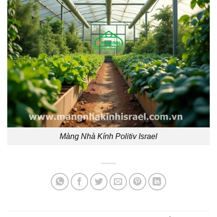
Màng Nhà Kính Politiv Israel