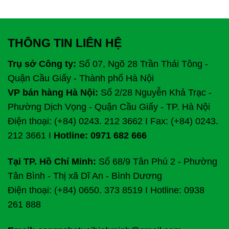
THÔNG TIN LIÊN HỆ
Trụ sở Công ty:
Số 07, Ngõ 28 Trần Thái Tông -
Quận Cầu Giấy - Thành phố Hà Nội
VP bán hàng Hà Nội:
Số 2/28 Nguyễn Khả Trạc -
Phường Dịch Vọng - Quận Cầu Giấy - TP. Hà Nội
Điện thoại: (+84) 0243. 212 3662 I Fax: (+84) 0243.
212 3661 I
Hotline: 0971 682 666
Tại TP. Hồ Chí Minh:
Số 68/9 Tân Phú 2 - Phường
Tân Bình - Thị xã Dĩ An - Bình Dương
Điện thoại: (+84) 0650. 373 8519 I Hotline: 0938
261 888