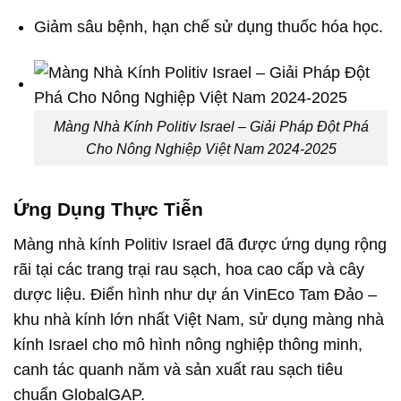
Giảm sâu bệnh, hạn chế sử dụng thuốc hóa học.
Màng Nhà Kính Politiv Israel – Giải Pháp Đột Phá
Cho Nông Nghiệp Việt Nam 2024-2025
Ứng Dụng Thực Tiễn
Màng nhà kính Politiv Israel đã được ứng dụng rộng
rãi tại các trang trại rau sạch, hoa cao cấp và cây
dược liệu. Điển hình như dự án VinEco Tam Đảo –
khu nhà kính lớn nhất Việt Nam, sử dụng màng nhà
kính Israel cho mô hình nông nghiệp thông minh,
canh tác quanh năm và sản xuất rau sạch tiêu
chuẩn GlobalGAP.