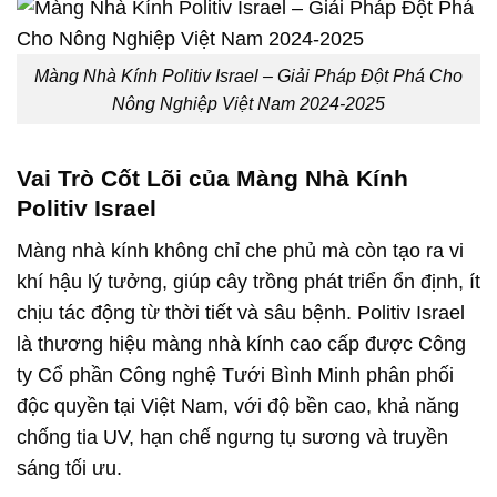
Màng Nhà Kính Politiv Israel – Giải Pháp Đột Phá Cho
Nông Nghiệp Việt Nam 2024-2025
Vai Trò Cốt Lõi của Màng Nhà Kính
Politiv Israel
Màng nhà kính không chỉ che phủ mà còn tạo ra vi
khí hậu lý tưởng, giúp cây trồng phát triển ổn định, ít
chịu tác động từ thời tiết và sâu bệnh. Politiv Israel
là thương hiệu màng nhà kính cao cấp được Công
ty Cổ phần Công nghệ Tưới Bình Minh phân phối
độc quyền tại Việt Nam, với độ bền cao, khả năng
chống tia UV, hạn chế ngưng tụ sương và truyền
sáng tối ưu.