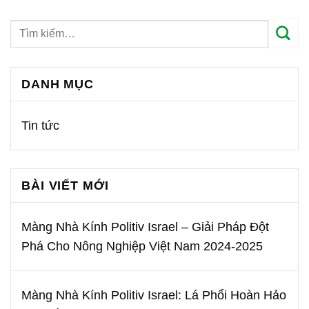
DANH MỤC
Tin tức
BÀI VIẾT MỚI
Màng Nhà Kính Politiv Israel – Giải Pháp Đột
Phá Cho Nông Nghiệp Việt Nam 2024-2025
Màng Nhà Kính Politiv Israel: Lá Phổi Hoàn Hảo