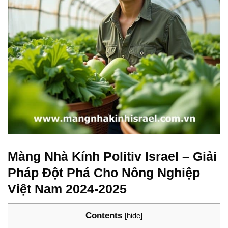
Màng Nhà Kính Politiv Israel – Giải
Pháp Đột Phá Cho Nông Nghiệp
Việt Nam 2024-2025
Contents
[
hide
]