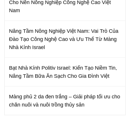
Cho Nền Nông Nghiệp Công Nghệ Cao Việt
Nam
Nâng Tầm Nông Nghiệp Việt Nam: Vai Trò Của
Đào Tạo Công Nghệ Cao và Ưu Thế Từ Màng
Nhà Kính Israel
Bạt Nhà Kính Politiv Israel: Kiến Tạo Niềm Tin,
Nâng Tầm Bữa Ăn Sạch Cho Gia Đình Việt
Màng phủ 2 da đen trắng – Giải pháp tối ưu cho
chăn nuôi và nuôi trồng thủy sản