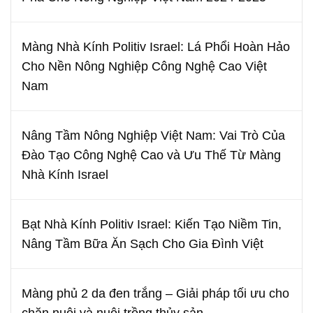
Màng Nhà Kính Politiv Israel: Lá Phổi Hoàn Hảo
Cho Nền Nông Nghiệp Công Nghệ Cao Việt
Nam
Nâng Tầm Nông Nghiệp Việt Nam: Vai Trò Của
Đào Tạo Công Nghệ Cao và Ưu Thế Từ Màng
Nhà Kính Israel
Bạt Nhà Kính Politiv Israel: Kiến Tạo Niềm Tin,
Nâng Tầm Bữa Ăn Sạch Cho Gia Đình Việt
Màng phủ 2 da đen trắng – Giải pháp tối ưu cho