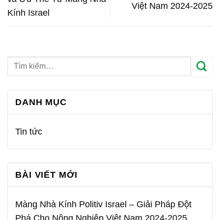
Việt Nam 2024-2025
Kính Israel
DANH MỤC
Tin tức
BÀI VIẾT MỚI
Màng Nhà Kính Politiv Israel – Giải Pháp Đột
Phá Cho Nông Nghiệp Việt Nam 2024-2025