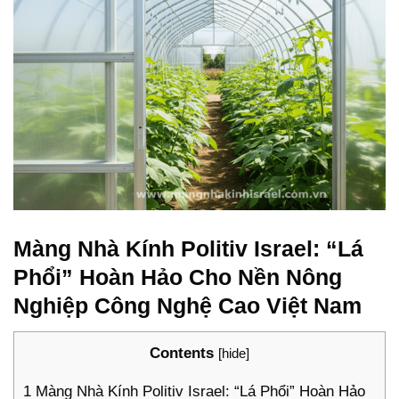
Màng Nhà Kính Politiv Israel: “Lá
Phổi” Hoàn Hảo Cho Nền Nông
Nghiệp Công Nghệ Cao Việt Nam
Contents
[
hide
]
1
Màng Nhà Kính Politiv Israel: “Lá Phổi” Hoàn Hảo