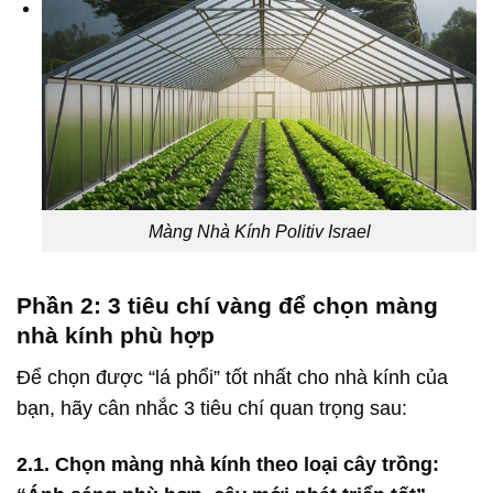
Màng Nhà Kính Politiv Israel
Phần 2: 3 tiêu chí vàng để chọn màng
nhà kính phù hợp
Để chọn được “lá phổi” tốt nhất cho nhà kính của
bạn, hãy cân nhắc 3 tiêu chí quan trọng sau:
2.1. Chọn màng nhà kính theo loại cây trồng: