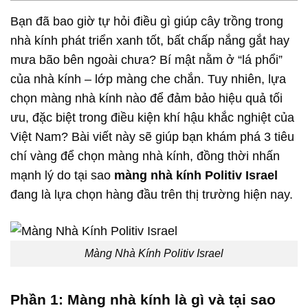
Bạn đã bao giờ tự hỏi điều gì giúp cây trồng trong
nhà kính phát triển xanh tốt, bất chấp nắng gắt hay
mưa bão bên ngoài chưa? Bí mật nằm ở “lá phổi”
của nhà kính – lớp màng che chắn. Tuy nhiên, lựa
chọn màng nhà kính nào để đảm bảo hiệu quả tối
ưu, đặc biệt trong điều kiện khí hậu khắc nghiệt của
Việt Nam? Bài viết này sẽ giúp bạn khám phá 3 tiêu
chí vàng để chọn màng nhà kính, đồng thời nhấn
mạnh lý do tại sao
màng nhà kính Politiv Israel
đang là lựa chọn hàng đầu trên thị trường hiện nay.
Màng Nhà Kính Politiv Israel
Phần 1: Màng nhà kính là gì và tại sao